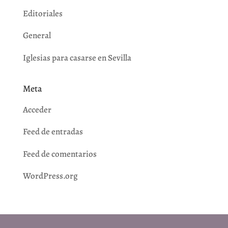
Editoriales
General
Iglesias para casarse en Sevilla
Meta
Acceder
Feed de entradas
Feed de comentarios
WordPress.org