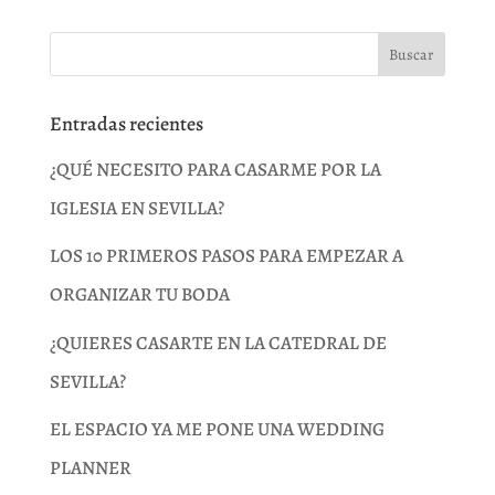
Entradas recientes
¿QUÉ NECESITO PARA CASARME POR LA
IGLESIA EN SEVILLA?
LOS 10 PRIMEROS PASOS PARA EMPEZAR A
ORGANIZAR TU BODA
¿QUIERES CASARTE EN LA CATEDRAL DE
SEVILLA?
EL ESPACIO YA ME PONE UNA WEDDING
PLANNER