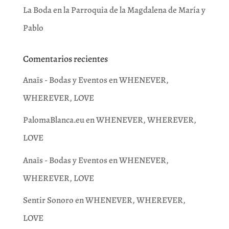
La Boda en la Parroquia de la Magdalena de María y
Pablo
Comentarios recientes
Anaïs - Bodas y Eventos
en
WHENEVER,
WHEREVER, LOVE
PalomaBlanca.eu
en
WHENEVER, WHEREVER,
LOVE
Anaïs - Bodas y Eventos
en
WHENEVER,
WHEREVER, LOVE
Sentir Sonoro
en
WHENEVER, WHEREVER,
LOVE