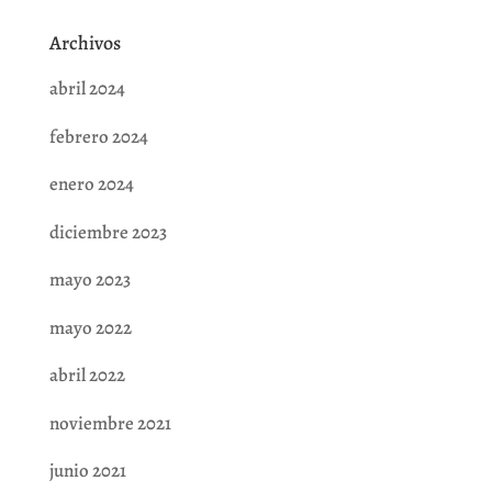
Archivos
abril 2024
febrero 2024
enero 2024
diciembre 2023
mayo 2023
mayo 2022
abril 2022
noviembre 2021
junio 2021