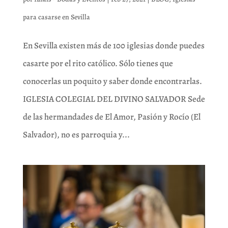
para casarse en Sevilla
En Sevilla existen más de 100 iglesias donde puedes
casarte por el rito católico. Sólo tienes que
conocerlas un poquito y saber donde encontrarlas.
IGLESIA COLEGIAL DEL DIVINO SALVADOR Sede
de las hermandades de El Amor, Pasión y Rocío (El
Salvador), no es parroquia y...