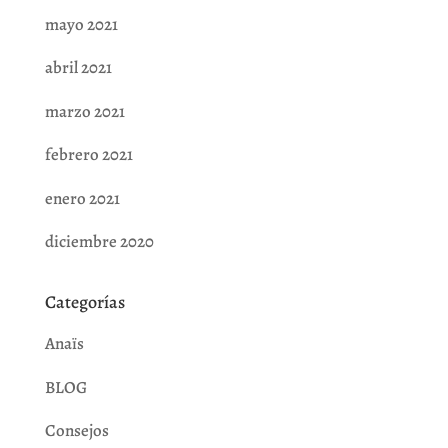
mayo 2021
abril 2021
marzo 2021
febrero 2021
enero 2021
diciembre 2020
Categorías
Anaïs
BLOG
Consejos