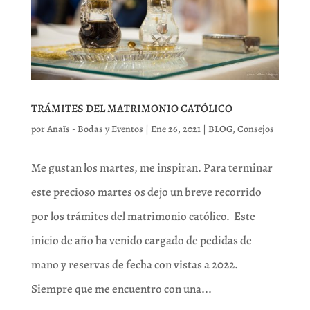
TRÁMITES DEL MATRIMONIO CATÓLICO
por
Anaïs - Bodas y Eventos
|
Ene 26, 2021
|
BLOG
,
Consejos
Me gustan los martes, me inspiran. Para terminar
este precioso martes os dejo un breve recorrido
por los trámites del matrimonio católico. Este
inicio de año ha venido cargado de pedidas de
mano y reservas de fecha con vistas a 2022.
Siempre que me encuentro con una...