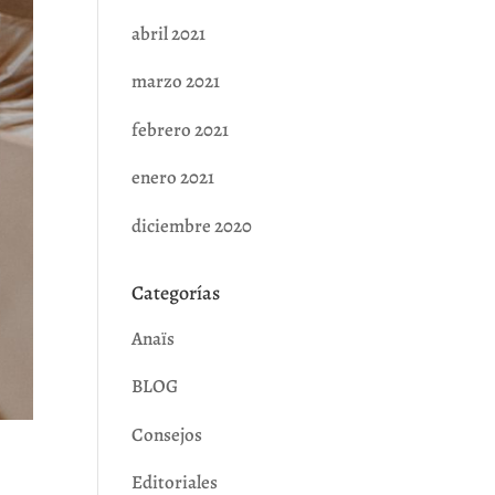
abril 2021
marzo 2021
febrero 2021
enero 2021
diciembre 2020
Categorías
Anaïs
BLOG
Consejos
Editoriales