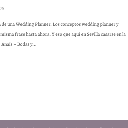
OG
 de una Wedding Planner. Los conceptos wedding planner y
misma frase hasta ahora. Y eso que aquí en Sevilla casarse en la
 Anaïs – Bodas y...