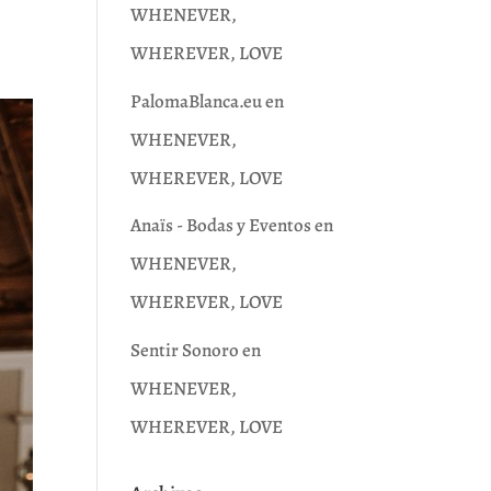
WHENEVER,
WHEREVER, LOVE
PalomaBlanca.eu
en
WHENEVER,
WHEREVER, LOVE
Anaïs - Bodas y Eventos
en
WHENEVER,
WHEREVER, LOVE
Sentir Sonoro
en
WHENEVER,
WHEREVER, LOVE