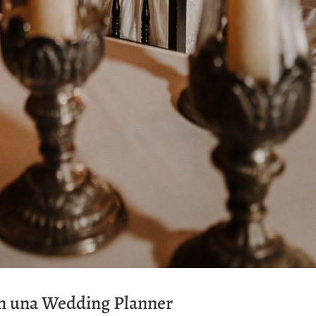
n una Wedding Planner