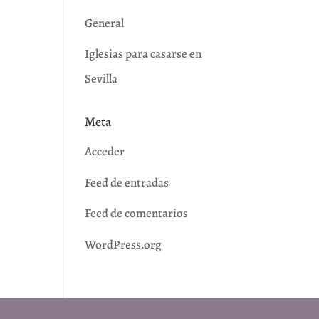
General
Iglesias para casarse en
Sevilla
Meta
Acceder
Feed de entradas
Feed de comentarios
WordPress.org