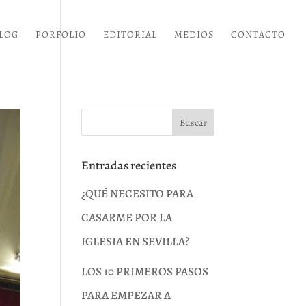
LOG
PORFOLIO
EDITORIAL
MEDIOS
CONTACTO
Entradas recientes
¿QUÉ NECESITO PARA
CASARME POR LA
IGLESIA EN SEVILLA?
LOS 10 PRIMEROS PASOS
PARA EMPEZAR A