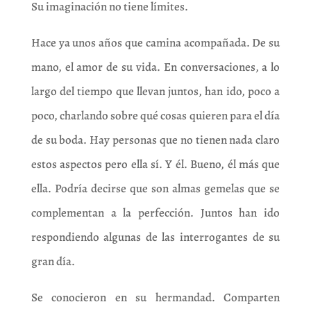
Su imaginación no tiene límites.
Hace ya unos años que camina acompañada. De su
mano, el amor de su vida. En conversaciones, a lo
largo del tiempo que llevan juntos, han ido, poco a
poco, charlando sobre qué cosas quieren para el día
de su boda. Hay personas que no tienen nada claro
estos aspectos pero ella sí. Y él. Bueno, él más que
ella. Podría decirse que son almas gemelas que se
complementan a la perfección. Juntos han ido
respondiendo algunas de las interrogantes de su
gran día.
Se conocieron en su hermandad. Comparten