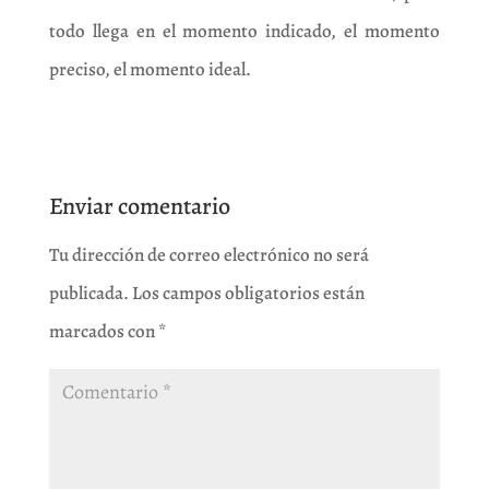
todo llega en el momento indicado, el momento
preciso, el momento ideal.
Enviar comentario
Tu dirección de correo electrónico no será
publicada.
Los campos obligatorios están
marcados con
*