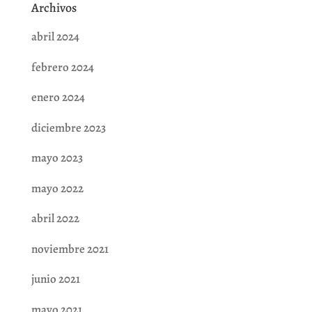
Archivos
abril 2024
febrero 2024
enero 2024
diciembre 2023
mayo 2023
mayo 2022
abril 2022
noviembre 2021
junio 2021
mayo 2021