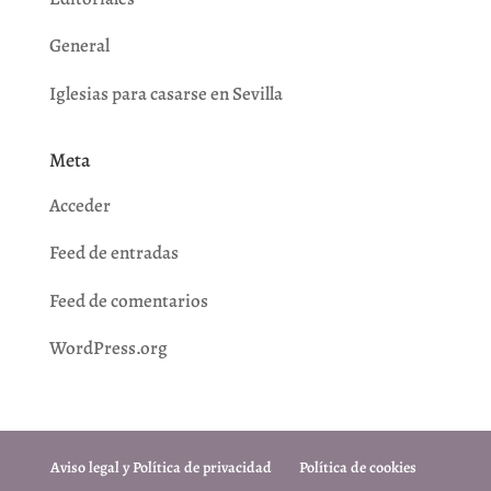
General
Iglesias para casarse en Sevilla
Meta
Acceder
Feed de entradas
Feed de comentarios
WordPress.org
Aviso legal y Política de privacidad
Política de cookies