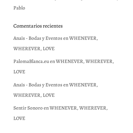
Pablo
Comentarios recientes
Anaïs - Bodas y Eventos
en
WHENEVER,
WHEREVER, LOVE
PalomaBlanca.eu
en
WHENEVER, WHEREVER,
LOVE
Anaïs - Bodas y Eventos
en
WHENEVER,
WHEREVER, LOVE
Sentir Sonoro
en
WHENEVER, WHEREVER,
LOVE