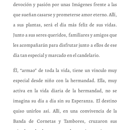
devoción y pasión por unas Imágenes frente a las
que sueñan casarse y prometerse amor eterno. Allí,
a sus plantas, será el día más feliz de sus vidas.
Junto a sus seres queridos, familiares y amigos que
les acompañarán para disfrutar junto a ellos de ese
día tan especial y marcado en el candelario.
Él, “armao” de toda la vida, tiene un vínculo muy
especial desde niño con la hermandad. Ella, muy
activa en la vida diaria de la hermandad, no se
imagina su día a día sin su Esperanza. El destino
quiso unirlos así. Allí, en una convivencia de la
Banda de Cornetas y Tambores, cruzaron sus