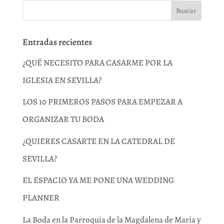
Entradas recientes
¿QUÉ NECESITO PARA CASARME POR LA
IGLESIA EN SEVILLA?
LOS 10 PRIMEROS PASOS PARA EMPEZAR A
ORGANIZAR TU BODA
¿QUIERES CASARTE EN LA CATEDRAL DE
SEVILLA?
EL ESPACIO YA ME PONE UNA WEDDING
PLANNER
La Boda en la Parroquia de la Magdalena de María y