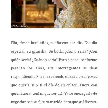
Ella, desde hace años, sueña con ese día. Ese día
especial. Su gran día. Su boda. ¿Cómo sería? ¿Con
quién sería? ¿Cuándo sería? Poco a poco, conforme
pasaban los años, sus interrogantes se iban
respondiendo. Ella iba teniendo claras ciertas cosas
que quería sí o sí el día de su enlace. Fuera con
quien fuera, tenían que ser así. Ya se encargaría de
negociar con su futuro marido para que así fueran.