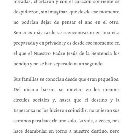
miradas, charlaron y con el corazón sonriente se
despidieron, sin imaginar, que desde ese momento
no podrían dejar de pensar el uno en el otro.
Semanas más tarde se reencontraron en una cita
preparada y en privado; y es desde ese momento en
el que el Nuestro Padre Jesús de la Sentencia los
bendijo y no se han separado ni un segundo.
Sus familias se conocían desde que eran pequeños.
Del mismo barrio, se movían en los mismos
círculos sociales y, hasta que el destino y la
Esperanza no los hicieron coincidir, no unieron sus
caminos para hacerlo uno solo. La vida, a veces, nos
hace deambular en torno a nuestro destino, pero