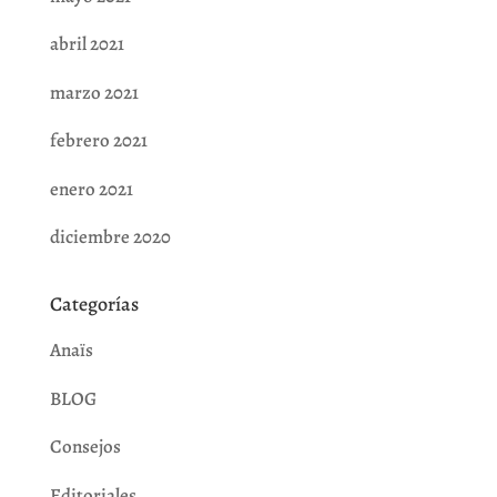
abril 2021
marzo 2021
febrero 2021
enero 2021
diciembre 2020
Categorías
Anaïs
BLOG
Consejos
Editoriales