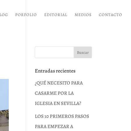
LOG
PORFOLIO
EDITORIAL
MEDIOS
CONTACTO
Entradas recientes
¿QUÉ NECESITO PARA
CASARME POR LA
IGLESIA EN SEVILLA?
LOS 10 PRIMEROS PASOS
PARA EMPEZAR A