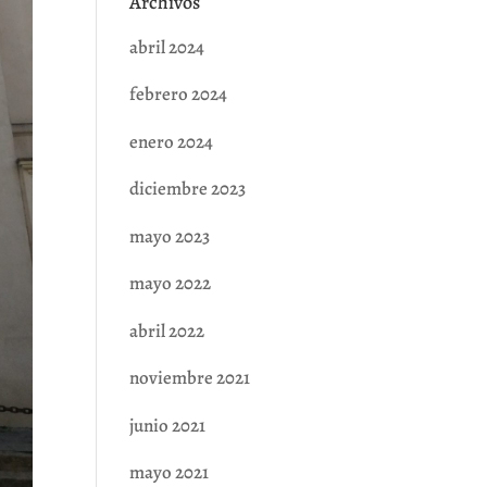
Archivos
abril 2024
febrero 2024
enero 2024
diciembre 2023
mayo 2023
mayo 2022
abril 2022
noviembre 2021
junio 2021
mayo 2021