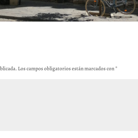
blicada.
Los campos obligatorios están marcados con
*