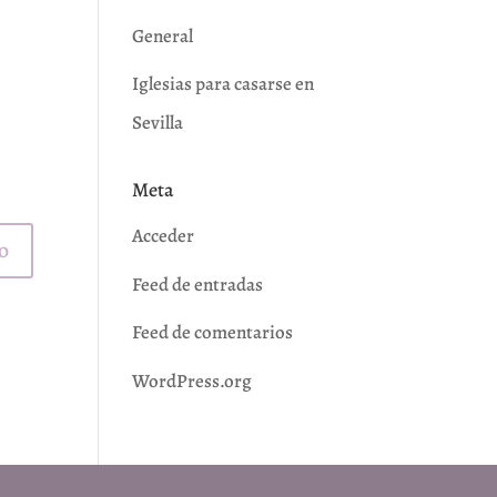
General
Iglesias para casarse en
Sevilla
Meta
Acceder
Feed de entradas
Feed de comentarios
WordPress.org