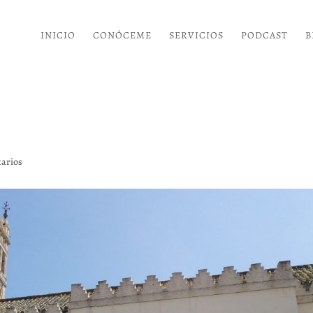
INICIO
CONÓCEME
SERVICIOS
PODCAST
B
arios