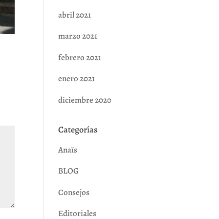
abril 2021
marzo 2021
febrero 2021
enero 2021
diciembre 2020
Categorías
Anaïs
BLOG
Consejos
Editoriales