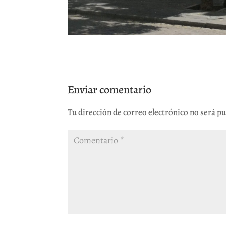
Enviar comentario
Tu dirección de correo electrónico no será pu