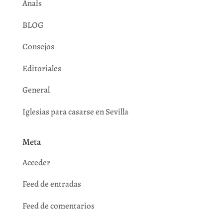
Anaïs
BLOG
Consejos
Editoriales
General
Iglesias para casarse en Sevilla
Meta
Acceder
Feed de entradas
Feed de comentarios