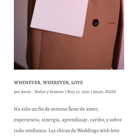
WHENEVER, WHEREVER, LOVE
por
Anaïs - Bodas y Eventos
|
May 10, 2021
|
Anaïs
,
BLOG
Ha sido un fin de semana lleno de amor,
experiencia, sinergia, aprendizaje, cariño, y sobre
todo confianza. Las chicas de Weddings with love