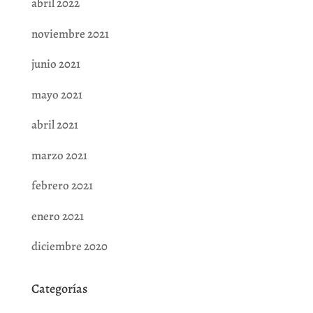
abril 2022
noviembre 2021
junio 2021
mayo 2021
abril 2021
marzo 2021
febrero 2021
enero 2021
diciembre 2020
Categorías