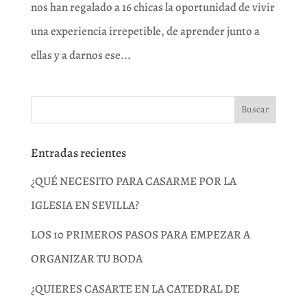
nos han regalado a 16 chicas la oportunidad de vivir
una experiencia irrepetible, de aprender junto a
ellas y a darnos ese...
Entradas recientes
¿QUÉ NECESITO PARA CASARME POR LA
IGLESIA EN SEVILLA?
LOS 10 PRIMEROS PASOS PARA EMPEZAR A
ORGANIZAR TU BODA
¿QUIERES CASARTE EN LA CATEDRAL DE