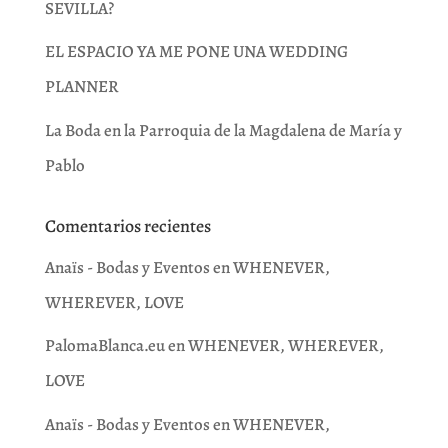
SEVILLA?
EL ESPACIO YA ME PONE UNA WEDDING
PLANNER
La Boda en la Parroquia de la Magdalena de María y
Pablo
Comentarios recientes
Anaïs - Bodas y Eventos
en
WHENEVER,
WHEREVER, LOVE
PalomaBlanca.eu
en
WHENEVER, WHEREVER,
LOVE
Anaïs - Bodas y Eventos
en
WHENEVER,