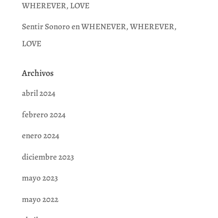
WHEREVER, LOVE
Sentir Sonoro
en
WHENEVER, WHEREVER,
LOVE
Archivos
abril 2024
febrero 2024
enero 2024
diciembre 2023
mayo 2023
mayo 2022