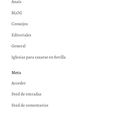
Anaïs
BLOG
Consejos
Editoriales
General
Iglesias para casarse en Sevilla
Meta
Acceder
Feed de entradas
Feed de comentarios