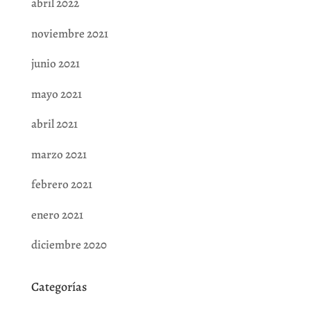
abril 2022
noviembre 2021
junio 2021
mayo 2021
abril 2021
marzo 2021
febrero 2021
enero 2021
diciembre 2020
Categorías