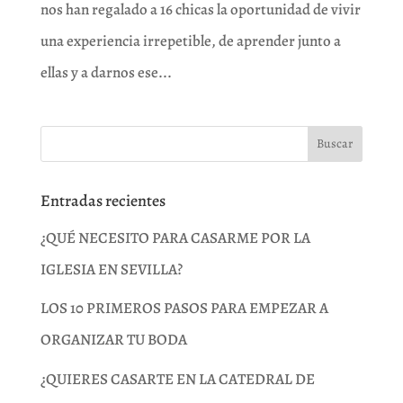
nos han regalado a 16 chicas la oportunidad de vivir
una experiencia irrepetible, de aprender junto a
ellas y a darnos ese...
Entradas recientes
¿QUÉ NECESITO PARA CASARME POR LA
IGLESIA EN SEVILLA?
LOS 10 PRIMEROS PASOS PARA EMPEZAR A
ORGANIZAR TU BODA
¿QUIERES CASARTE EN LA CATEDRAL DE