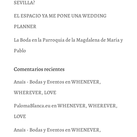
SEVILLA?
EL ESPACIO YA ME PONE UNA WEDDING
PLANNER
La Boda en la Parroquia de la Magdalena de María y
Pablo
Comentarios recientes
Anaïs - Bodas y Eventos
en
WHENEVER,
WHEREVER, LOVE
PalomaBlanca.eu
en
WHENEVER, WHEREVER,
LOVE
Anaïs - Bodas y Eventos
en
WHENEVER,