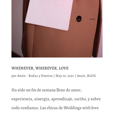
WHENEVER, WHEREVER, LOVE
por
Anaïs - Bodas y Eventos
|
May 10, 2021
|
Anaïs
,
BLOG
Ha sido un fin de semana lleno de amor,
experiencia, sinergia, aprendizaje, cariño, y sobre
todo confianza. Las chicas de Weddings with love