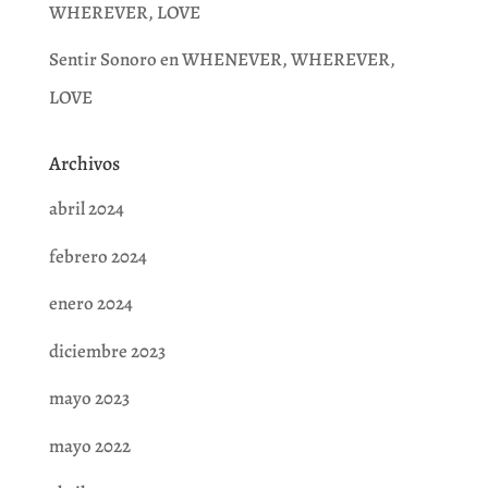
WHEREVER, LOVE
Sentir Sonoro
en
WHENEVER, WHEREVER,
LOVE
Archivos
abril 2024
febrero 2024
enero 2024
diciembre 2023
mayo 2023
mayo 2022