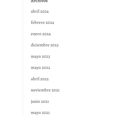
Archivos
abril 2024
febrero 2024
enero 2024
diciembre 2023
mayo 2023
mayo 2022
abril 2022
noviembre 2021
junio 2021
mayo 2021