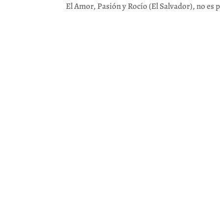
El Amor, Pasión y Rocío (El Salvador), no es p