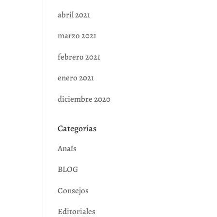
abril 2021
marzo 2021
febrero 2021
enero 2021
diciembre 2020
Categorías
Anaïs
BLOG
Consejos
Editoriales