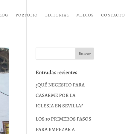
LOG
PORFOLIO
EDITORIAL
MEDIOS
CONTACTO
Entradas recientes
¿QUÉ NECESITO PARA
CASARME POR LA
IGLESIA EN SEVILLA?
LOS 10 PRIMEROS PASOS
PARA EMPEZAR A