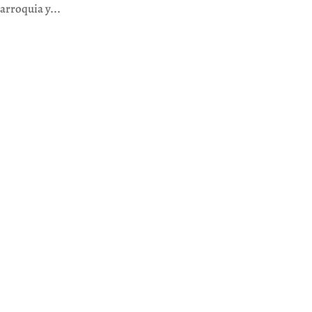
arroquia y...