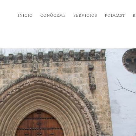
INICIO
CONÓCEME
SERVICIOS
PODCAST
B