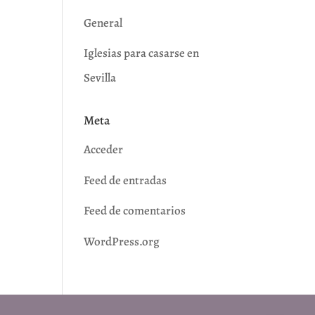
General
Iglesias para casarse en
Sevilla
Meta
Acceder
Feed de entradas
Feed de comentarios
WordPress.org