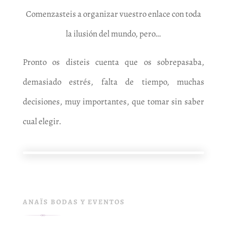
Comenzasteis a organizar vuestro enlace con toda
la ilusión del mundo, pero…
Pronto os disteis cuenta que os sobrepasaba,
demasiado estrés, falta de tiempo, muchas
decisiones, muy importantes, que tomar sin saber
cual elegir.
ANAÏS BODAS Y EVENTOS