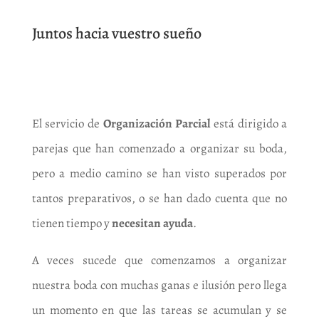
Juntos hacia vuestro sueño
El servicio de
Organización Parcial
está dirigido a
parejas que han comenzado a organizar su boda,
pero a medio camino se han visto superados por
tantos preparativos, o se han dado cuenta que no
tienen tiempo y
necesitan ayuda
.
A veces sucede que comenzamos a organizar
nuestra boda con muchas ganas e ilusión pero llega
un momento en que las tareas se acumulan y se