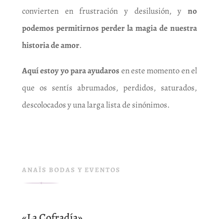
convierten en frustración y desilusión, y
no
podemos permitirnos perder la magia de nuestra
historia de amor
.
Aquí estoy yo para ayudaros
en este momento en el
que os sentís abrumados, perdidos, saturados,
descolocados y una larga lista de sinónimos.
ANAÏS BODAS Y EVENTOS
«La Cofradía»