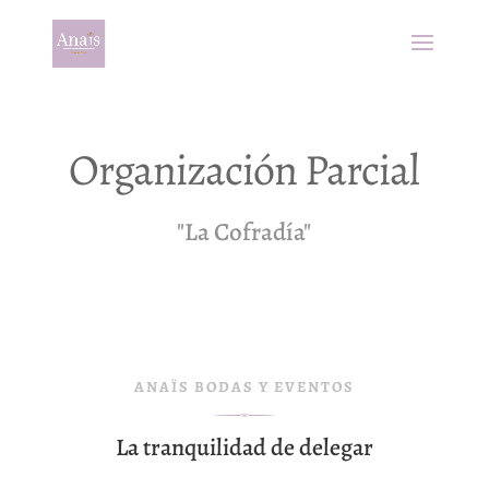
Organización Parcial
"La Cofradía"
ANAÏS BODAS Y EVENTOS
La tranquilidad de delegar