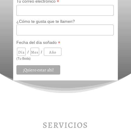
*
Tu correo electrónico
¿Cómo te gusta que te llamen?
*
Fecha del día soñado
/
/
(Tu Boda)
SERVICIOS