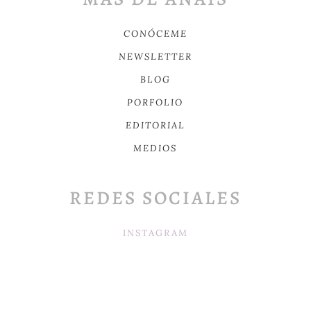
CONÓCEME
NEWSLETTER
BLOG
PORFOLIO
EDITORIAL
MEDIOS
REDES SOCIALES
INSTAGRAM