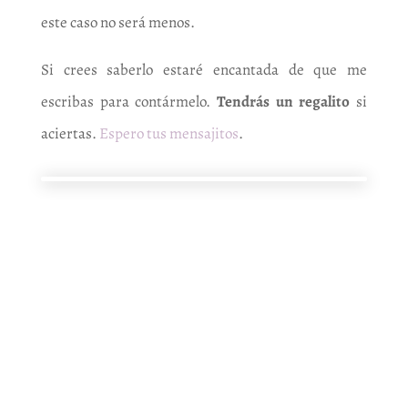
este caso no será menos.
Si crees saberlo estaré encantada de que me
escribas para contármelo.
Tendrás un regalito
si
aciertas.
Espero tus mensajitos
.