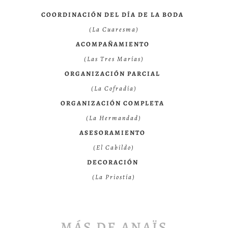
COORDINACIÓN DEL DÍA DE LA BODA
(La Cuaresma)
ACOMPAÑAMIENTO
(Las Tres Marías)
ORGANIZACIÓN PARCIAL
(La Cofradía)
ORGANIZACIÓN COMPLETA
(La Hermandad)
ASESORAMIENTO
(El Cabildo)
DECORACIÓN
(La Priostía)
MÁS DE ANAÏS