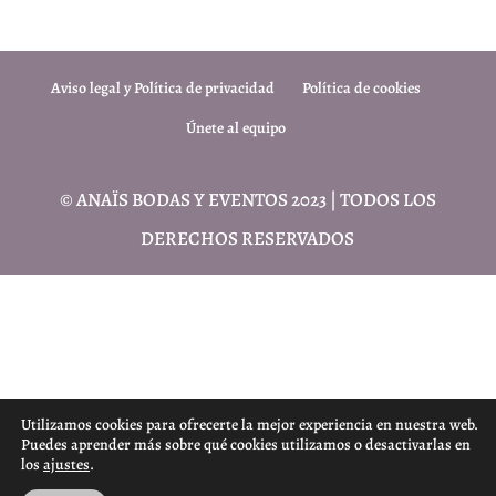
Aviso legal y Política de privacidad
Política de cookies
Únete al equipo
© ANAÏS BODAS Y EVENTOS 2023 | TODOS LOS
DERECHOS RESERVADOS
Utilizamos cookies para ofrecerte la mejor experiencia en nuestra web.
Puedes aprender más sobre qué cookies utilizamos o desactivarlas en
los
ajustes
.