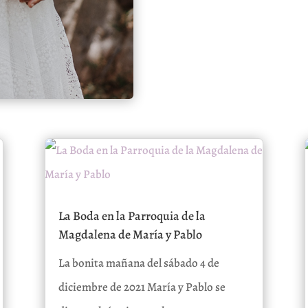
La Boda en la Parroquia de la
Magdalena de María y Pablo
La bonita mañana del sábado 4 de
diciembre de 2021 María y Pablo se