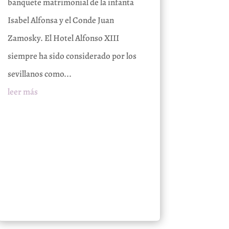
banquete matrimonial de la infanta
Isabel Alfonsa y el Conde Juan
Zamosky. El Hotel Alfonso XIII
siempre ha sido considerado por los
sevillanos como...
leer más