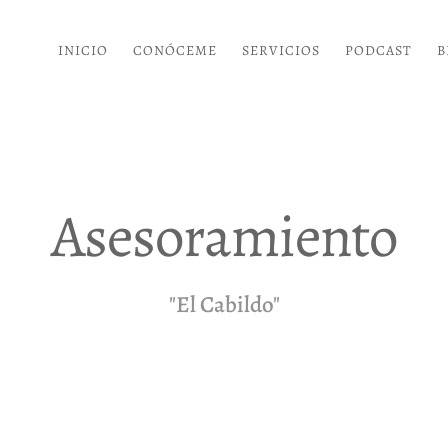
INICIO
CONÓCEME
SERVICIOS
PODCAST
B
Asesoramiento
"El Cabildo"