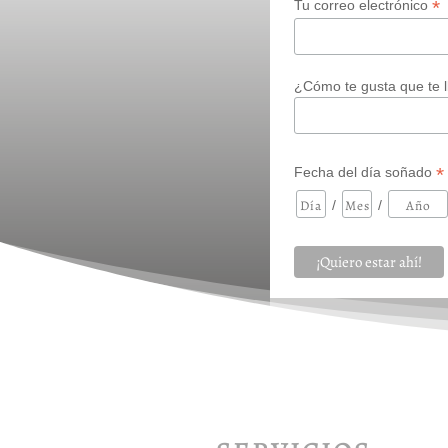
*
Tu correo electrónico
¿Cómo te gusta que te 
*
Fecha del día soñado
/
/