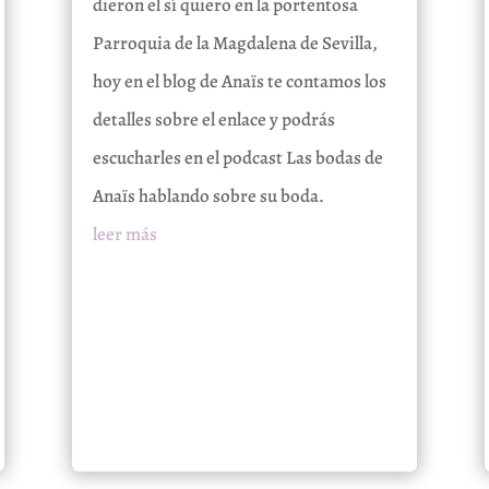
dieron el sí quiero en la portentosa
Parroquia de la Magdalena de Sevilla,
hoy en el blog de Anaïs te contamos los
detalles sobre el enlace y podrás
escucharles en el podcast Las bodas de
Anaïs hablando sobre su boda.
leer más