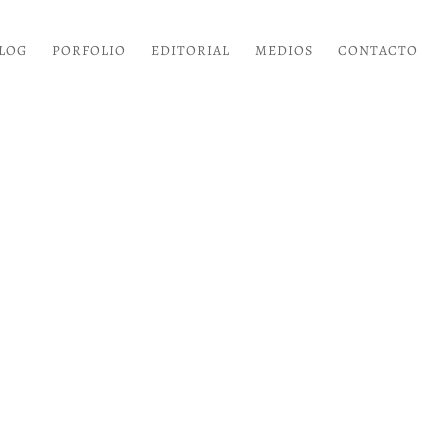
LOG
PORFOLIO
EDITORIAL
MEDIOS
CONTACTO