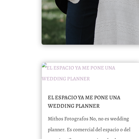
EL ESPACIO YA ME PONE UNA
WEDDING PLANNER
Mithos Fotografos No, no es wedding
planner. Es comercial del espacio o del