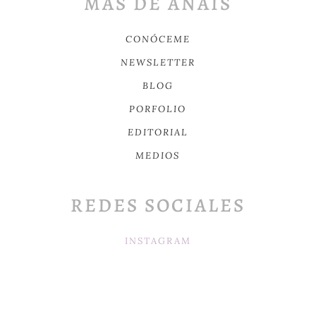
MÁS DE ANAÏS
CONÓCEME
NEWSLETTER
BLOG
PORFOLIO
EDITORIAL
MEDIOS
REDES SOCIALES
INSTAGRAM