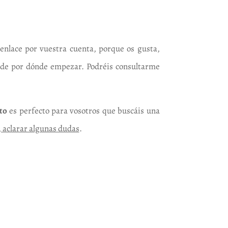
enlace por vuestra cuenta, porque os gusta,
 de por dónde empezar. Podréis consultarme
to
es perfecto para vosotros que buscáis una
, aclarar algunas dudas
.