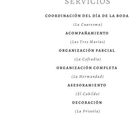
SERVICIOS
COORDINACIÓN DEL DÍA DE LA BODA
(La Cuaresma)
ACOMPAÑAMIENTO
(Las Tres Marías)
ORGANIZACIÓN PARCIAL
(La Cofradía)
ORGANIZACIÓN COMPLETA
(La Hermandad)
ASESORAMIENTO
(El Cabildo)
DECORACIÓN
(La Priostía)