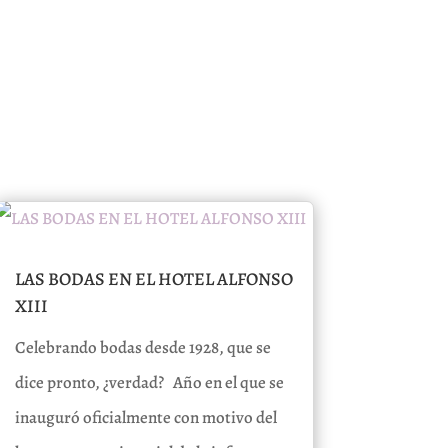
LAS BODAS EN EL HOTEL ALFONSO
XIII
Celebrando bodas desde 1928, que se
dice pronto, ¿verdad? Año en el que se
inauguró oficialmente con motivo del